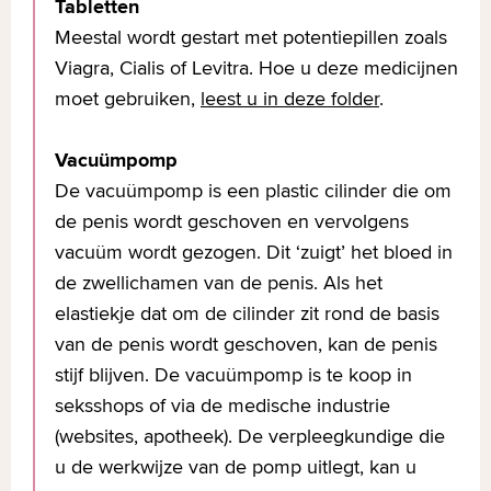
Tabletten
Meestal wordt gestart met potentiepillen zoals
Viagra, Cialis of Levitra. Hoe u deze medicijnen
moet gebruiken,
leest u in deze folder
.
Vacuümpomp
De vacuümpomp is een plastic cilinder die om
de penis wordt geschoven en vervolgens
vacuüm wordt gezogen. Dit ‘zuigt’ het bloed in
de zwellichamen van de penis. Als het
elastiekje dat om de cilinder zit rond de basis
van de penis wordt geschoven, kan de penis
stijf blijven. De vacuümpomp is te koop in
seksshops of via de medische industrie
(websites, apotheek). De verpleegkundige die
u de werkwijze van de pomp uitlegt, kan u