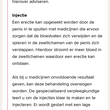
hierover adviseren.
Injectie
Een erectie kan opgewekt worden door de
penis in te spuiten met medicijnen die ervoor
zorgen dat de bloedvaten zich verwijden en de
spieren in de zwellichamen van de penis zich
verslappen. Hierdoor stroomt er meer bloed in
de zwellichamen waardoor een erectie kan
ontstaan.
Als bij u medicijnen onvoldoende resultaat
geven, kan deze behandeling overwogen
worden. De gespecialiseerd verpleegkundige
leert u om de injecties klaar te maken en te
injecteren. Er wordt gestart met een lage