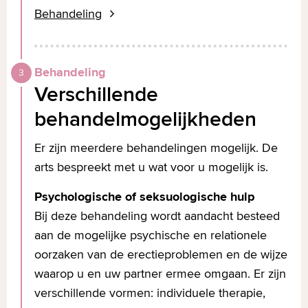
Behandeling
Behandeling
Verschillende
behandelmogelijkheden
Er zijn meerdere behandelingen mogelijk. De
arts bespreekt met u wat voor u mogelijk is.
Psychologische of seksuologische hulp
Bij deze behandeling wordt aandacht besteed
aan de mogelijke psychische en relationele
oorzaken van de erectieproblemen en de wijze
waarop u en uw partner ermee omgaan. Er zijn
verschillende vormen: individuele therapie,