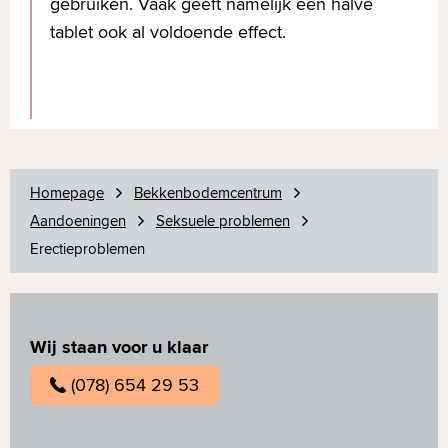
gebruiken. Vaak geeft namelijk een halve
tablet ook al voldoende effect.
Homepage
Bekkenbodemcentrum
Aandoeningen
Seksuele problemen
Erectieproblemen
Wij staan voor u klaar
(078) 654 29 53