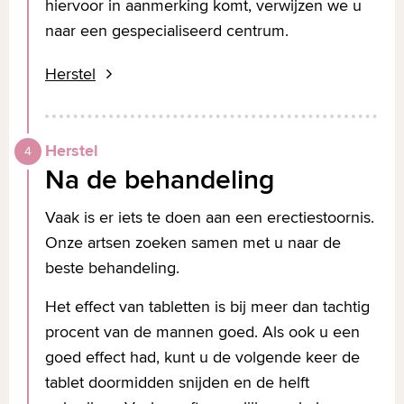
hiervoor in aanmerking komt, verwijzen we u
naar een gespecialiseerd centrum.
Herstel
Herstel
Na de behandeling
Vaak is er iets te doen aan een erectiestoornis.
Onze artsen zoeken samen met u naar de
beste behandeling.
Het effect van tabletten is bij meer dan tachtig
procent van de mannen goed. Als ook u een
goed effect had, kunt u de volgende keer de
tablet doormidden snijden en de helft