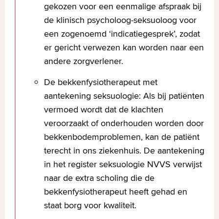
gekozen voor een eenmalige afspraak bij
de klinisch psycholoog-seksuoloog voor
een zogenoemd ‘indicatiegesprek’, zodat
er gericht verwezen kan worden naar een
andere zorgverlener.
De bekkenfysiotherapeut met
aantekening seksuologie: Als bij patiënten
vermoed wordt dat de klachten
veroorzaakt of onderhouden worden door
bekkenbodemproblemen, kan de patiënt
terecht in ons ziekenhuis. De aantekening
in het register seksuologie NVVS verwijst
naar de extra scholing die de
bekkenfysiotherapeut heeft gehad en
staat borg voor kwaliteit.