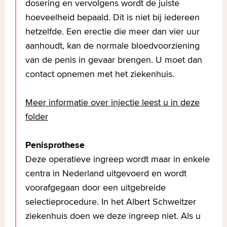
dosering en vervolgens wordt de juiste
hoeveelheid bepaald. Dit is niet bij iedereen
hetzelfde. Een erectie die meer dan vier uur
aanhoudt, kan de normale bloedvoorziening
van de penis in gevaar brengen. U moet dan
contact opnemen met het ziekenhuis.
Meer informatie over injectie leest u in deze
folder
Penisprothese
Deze operatieve ingreep wordt maar in enkele
centra in Nederland uitgevoerd en wordt
voorafgegaan door een uitgebreide
selectieprocedure. In het Albert Schweitzer
ziekenhuis doen we deze ingreep niet. Als u