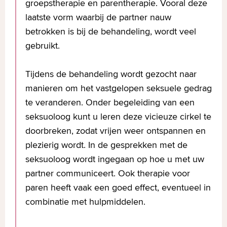
groepstherapie en parentherapie. Vooral deze
laatste vorm waarbij de partner nauw
betrokken is bij de behandeling, wordt veel
gebruikt.
Tijdens de behandeling wordt gezocht naar
manieren om het vastgelopen seksuele gedrag
te veranderen. Onder begeleiding van een
seksuoloog kunt u leren deze vicieuze cirkel te
doorbreken, zodat vrijen weer ontspannen en
plezierig wordt. In de gesprekken met de
seksuoloog wordt ingegaan op hoe u met uw
partner communiceert. Ook therapie voor
paren heeft vaak een goed effect, eventueel in
combinatie met hulpmiddelen.