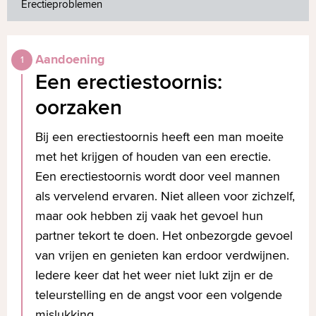
Erectieproblemen
Aandoening
Een erectiestoornis:
oorzaken
Bij een erectiestoornis heeft een man moeite
met het krijgen of houden van een erectie.
Een erectiestoornis wordt door veel mannen
als vervelend ervaren. Niet alleen voor zichzelf,
maar ook hebben zij vaak het gevoel hun
partner tekort te doen. Het onbezorgde gevoel
van vrijen en genieten kan erdoor verdwijnen.
Iedere keer dat het weer niet lukt zijn er de
teleurstelling en de angst voor een volgende
mislukking.