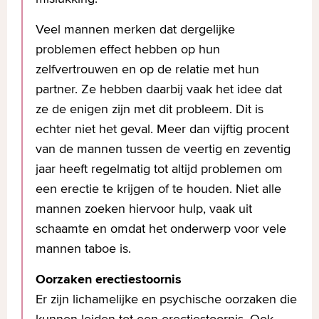
Veel mannen merken dat dergelijke
problemen effect hebben op hun
zelfvertrouwen en op de relatie met hun
partner. Ze hebben daarbij vaak het idee dat
ze de enigen zijn met dit probleem. Dit is
echter niet het geval. Meer dan vijftig procent
van de mannen tussen de veertig en zeventig
jaar heeft regelmatig tot altijd problemen om
een erectie te krijgen of te houden. Niet alle
mannen zoeken hiervoor hulp, vaak uit
schaamte en omdat het onderwerp voor vele
mannen taboe is.
Oorzaken erectiestoornis
Er zijn lichamelijke en psychische oorzaken die
kunnen leiden tot een erectiestoornis. Ook