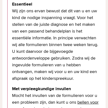
Essentieel
Wij zijn ons ervan bewust dat dit van u en uw
kind de nodige inspanning vraagt. Voor het
stellen van de juiste diagnose en het maken
van een passend behandelplan is het
essentiële informatie. In principe verwachten
wij alle formulieren binnen twee weken terug.
U kunt daarvoor de bijgevoegde
antwoordenveloppe gebruiken. Zodra wij de
ingevulde formulieren van u hebben
ontvangen, maken wij voor u en uw kind een
afspraak op het kinderspreekuur.
Met verpleegkundige invullen
Mocht het invullen van de formulieren voor u
een probleem zijn, dan kunt u ons
bellen voor