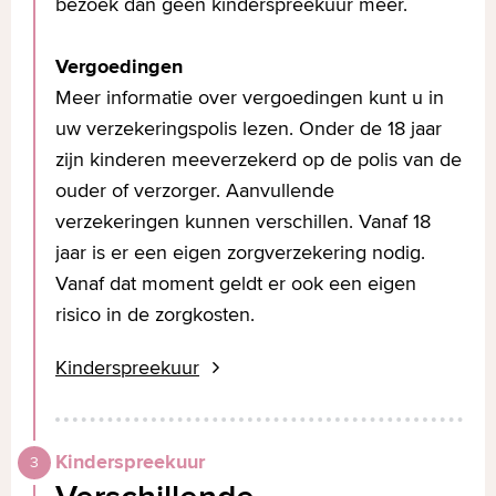
bezoek dan geen kinderspreekuur meer.
Vergoedingen
Meer informatie over vergoedingen kunt u in
uw verzekeringspolis lezen. Onder de 18 jaar
zijn kinderen meeverzekerd op de polis van de
ouder of verzorger. Aanvullende
verzekeringen kunnen verschillen. Vanaf 18
jaar is er een eigen zorgverzekering nodig.
Vanaf dat moment geldt er ook een eigen
risico in de zorgkosten.
Kinderspreekuur
Kinderspreekuur