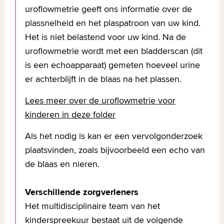
uroflowmetrie geeft ons informatie over de
plassnelheid en het plaspatroon van uw kind.
Het is niet belastend voor uw kind. Na de
uroflowmetrie wordt met een bladderscan (dit
is een echoapparaat) gemeten hoeveel urine
er achterblijft in de blaas na het plassen.
Lees meer over de uroflowmetrie voor
kinderen in deze folder
Als het nodig is kan er een vervolgonderzoek
plaatsvinden, zoals bijvoorbeeld een echo van
de blaas en nieren.
Verschillende zorgverleners
Het multidisciplinaire team van het
kinderspreekuur bestaat uit de volgende