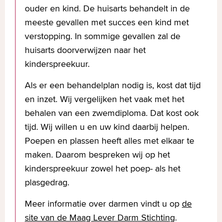
ouder en kind. De huisarts behandelt in de
meeste gevallen met succes een kind met
verstopping. In sommige gevallen zal de
huisarts doorverwijzen naar het
kinderspreekuur.
Als er een behandelplan nodig is, kost dat tijd
en inzet. Wij vergelijken het vaak met het
behalen van een zwemdiploma. Dat kost ook
tijd. Wij willen u en uw kind daarbij helpen.
Poepen en plassen heeft alles met elkaar te
maken. Daarom bespreken wij op het
kinderspreekuur zowel het poep- als het
plasgedrag.
Meer informatie over darmen vindt u op
de
site van de Maag Lever Darm Stichting
.