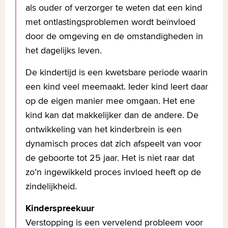
als ouder of verzorger te weten dat een kind
met ontlastingsproblemen wordt beïnvloed
door de omgeving en de omstandigheden in
het dagelijks leven.
De kindertijd is een kwetsbare periode waarin
een kind veel meemaakt. Ieder kind leert daar
op de eigen manier mee omgaan. Het ene
kind kan dat makkelijker dan de andere. De
ontwikkeling van het kinderbrein is een
dynamisch proces dat zich afspeelt van voor
de geboorte tot 25 jaar. Het is niet raar dat
zo’n ingewikkeld proces invloed heeft op de
zindelijkheid.
Kinderspreekuur
Verstopping is een vervelend probleem voor