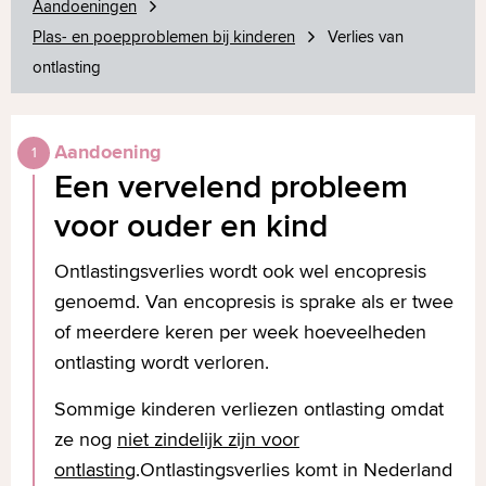
Aandoeningen
Plas- en poepproblemen bij kinderen
Verlies van
ontlasting
Aandoening
Een vervelend probleem
voor ouder en kind
Ontlastingsverlies wordt ook wel encopresis
genoemd. Van encopresis is sprake als er twee
of meerdere keren per week hoeveelheden
ontlasting wordt verloren.
Sommige kinderen verliezen ontlasting omdat
ze nog
niet zindelijk zijn voor
ontlasting
.Ontlastingsverlies komt in Nederland