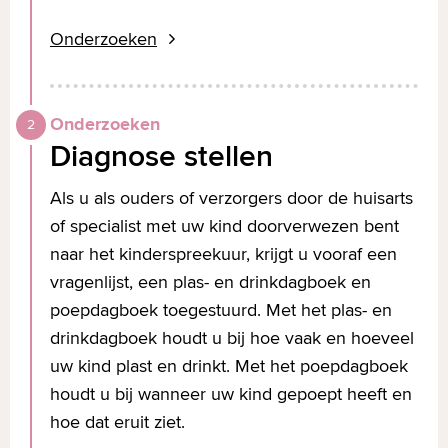
Onderzoeken
Onderzoeken
Diagnose stellen
Als u als ouders of verzorgers door de huisarts
of specialist met uw kind doorverwezen bent
naar het kinderspreekuur, krijgt u vooraf een
vragenlijst, een plas- en drinkdagboek en
poepdagboek toegestuurd. Met het plas- en
drinkdagboek houdt u bij hoe vaak en hoeveel
uw kind plast en drinkt. Met het poepdagboek
houdt u bij wanneer uw kind gepoept heeft en
hoe dat eruit ziet.