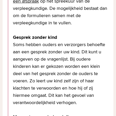
een afspraak
op het spreekuur van de
verpleegkundige. De mogelijkheid bestaat dan
om de formulieren samen met de
verpleegkundige in te vullen.
Gesprek zonder kind
Soms hebben ouders en verzorgers behoefte
aan een gesprek zonder uw kind. Dit kunt u
aangeven op de vragenlijst. Bij oudere
kinderen kan er gekozen worden een klein
deel van het gesprek zonder de ouders te
voeren. Zo leert uw kind zelf zijn of haar
klachten te verwoorden en hoe hij of zij
hiermee omgaat. Dit kan het gevoel van
verantwoordelijkheid verhogen.