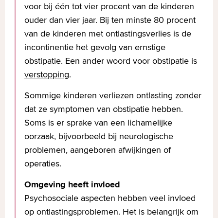
voor bij één tot vier procent van de kinderen
ouder dan vier jaar. Bij ten minste 80 procent
van de kinderen met ontlastingsverlies is de
incontinentie het gevolg van ernstige
obstipatie. Een ander woord voor obstipatie is
verstopping
.
Sommige kinderen verliezen ontlasting zonder
dat ze symptomen van obstipatie hebben.
Soms is er sprake van een lichamelijke
oorzaak, bijvoorbeeld bij neurologische
problemen, aangeboren afwijkingen of
operaties.
Omgeving heeft invloed
Psychosociale aspecten hebben veel invloed
op ontlastingsproblemen. Het is belangrijk om