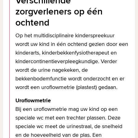
Verschillende
zorgverleners op één
ochtend
Op het multidisciplinaire kinderspreekuur
wordt uw kind in één ochtend gezien door een
kinderarts, kinderbekkenfysiotherapeut en
kindercontinentieverpleegkundige. Verder
wordt de urine nagekeken, de
bekkenbodemfunctie wordt onderzocht en er
wordt een uroflowmetrie (plastest) gedaan.
Uroflowmetrie
Bij een uroflowmetrie mag uw kind op een
speciale wc met een trechter plassen. Deze
speciale wc meet de urinestraal, de snelheid
en de hoeveelheid van de plas. Een