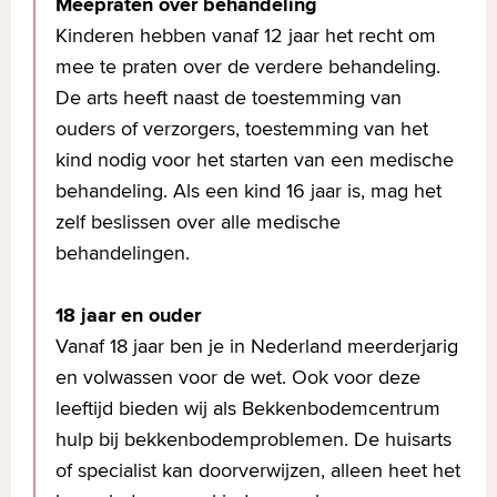
Meepraten over behandeling
Kinderen hebben vanaf 12 jaar het recht om
mee te praten over de verdere behandeling.
De arts heeft naast de toestemming van
ouders of verzorgers, toestemming van het
kind nodig voor het starten van een medische
behandeling. Als een kind 16 jaar is, mag het
zelf beslissen over alle medische
behandelingen.
18 jaar en ouder
Vanaf 18 jaar ben je in Nederland meerderjarig
en volwassen voor de wet. Ook voor deze
leeftijd bieden wij als Bekkenbodemcentrum
hulp bij bekkenbodemproblemen. De huisarts
of specialist kan doorverwijzen, alleen heet het