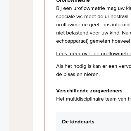
Uroflowmetrie
Bij een uroflowmetrie mag uw ki
speciale wc meet de urinestraal,
uroflowmetrie geeft ons informat
niet belastend voor uw kind. Na 
echoapparaat) gemeten hoeveel ur
Lees meer over de uroflowmetrie
Als het nodig is kan er een verv
de blaas en nieren.
Verschillende zorgverleners
Het multidisciplinaire team van 
De kinderarts